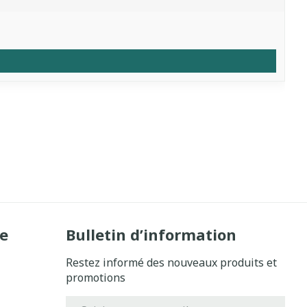
e
Bulletin d’information
Restez informé des nouveaux produits et
promotions
Adresse mail