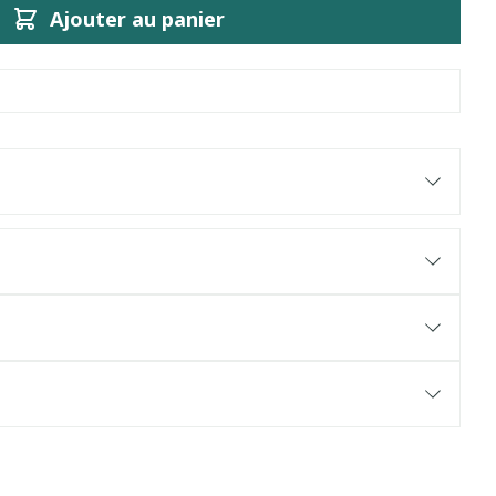
Ajouter au panier