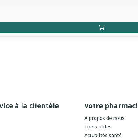
vice à la clientèle
Votre pharmaci
A propos de nous
Liens utiles
Actualités santé