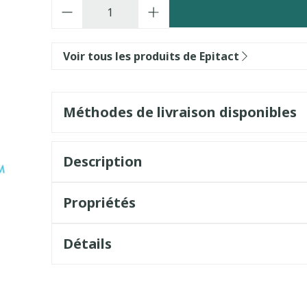
Quantité
Voir tous les produits de Epitact
Méthodes de livraison disponibles
Description
Propriétés
Détails