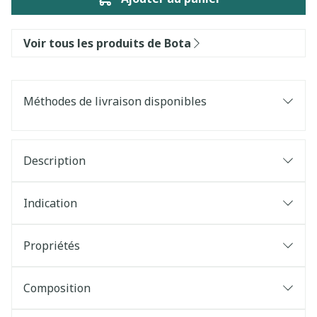
Voir tous les produits de Bota
Méthodes de livraison disponibles
Description
Indication
Propriétés
Composition