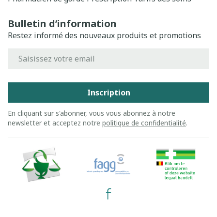
Bulletin d’information
Restez informé des nouveaux produits et promotions
Adresse mail
Inscription
En cliquant sur s'abonner, vous vous abonnez à notre
newsletter et acceptez notre
politique de confidentialité
.