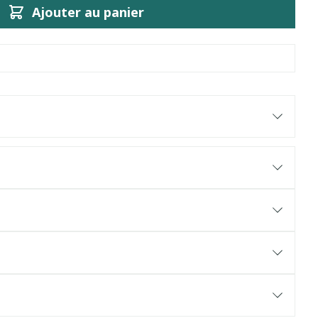
Ajouter au panier