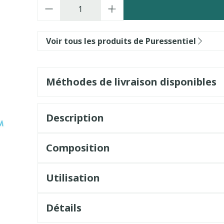
Quantité
Voir tous les produits de Puressentiel
Méthodes de livraison disponibles
Description
Composition
Utilisation
Détails