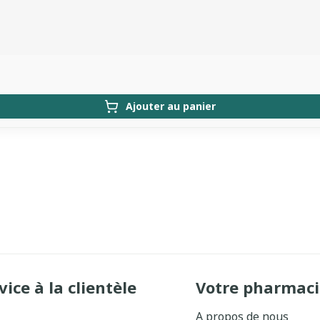
Ajouter au panier
vice à la clientèle
Votre pharmaci
A propos de nous