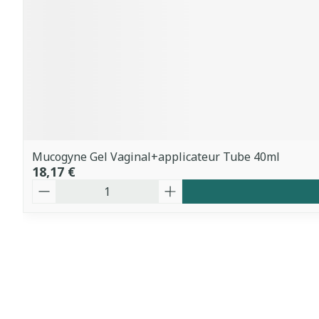
Mucogyne Gel Vaginal+applicateur Tube 40ml
18,17 €
Quantité