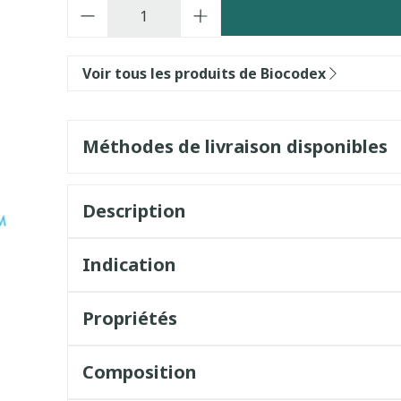
Quantité
Voir tous les produits de Biocodex
Méthodes de livraison disponibles
Description
Indication
Propriétés
Composition