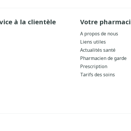
vice à la clientèle
Votre pharmaci
A propos de nous
Liens utiles
Actualités santé
Pharmacien de garde
Prescription
Tarifs des soins