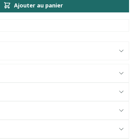
Ajouter au panier