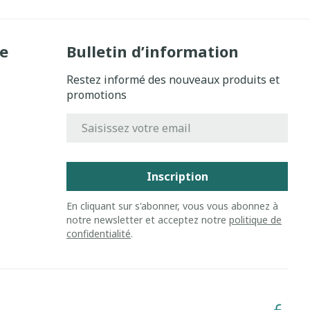
e
Bulletin d’information
Restez informé des nouveaux produits et
promotions
Adresse mail
Inscription
En cliquant sur s'abonner, vous vous abonnez à
notre newsletter et acceptez notre
politique de
confidentialité
.