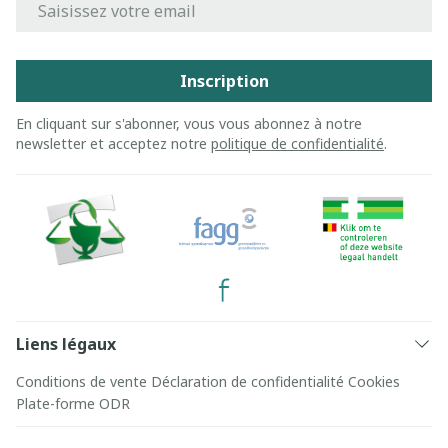
Inscription
En cliquant sur s'abonner, vous vous abonnez à notre
newsletter et acceptez notre
politique de confidentialité
.
Liens légaux
Conditions de vente
Déclaration de confidentialité
Cookies
Plate-forme ODR