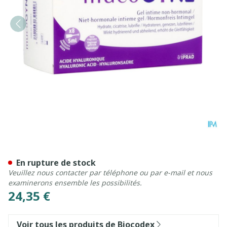
Mucogyne Gel Intime N/ho
En rupture de stock
Veuillez nous contacter par téléphone ou par e-mail et nous
examinerons ensemble les possibilités.
24,35 €
Voir tous les produits de Biocodex