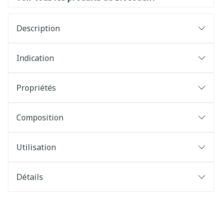
Description
Indication
Propriétés
Composition
Utilisation
Détails