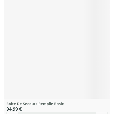
Boite De Secours Remplie Basic
94,99 €