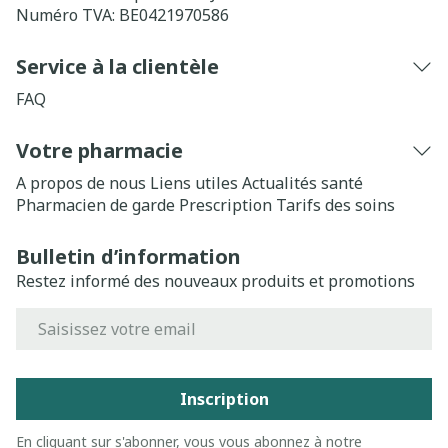
Numéro TVA:
BE0421970586
Service à la clientèle
FAQ
Votre pharmacie
A propos de nous
Liens utiles
Actualités santé
Pharmacien de garde
Prescription
Tarifs des soins
Bulletin d’information
Restez informé des nouveaux produits et promotions
Adresse mail
Inscription
En cliquant sur s'abonner, vous vous abonnez à notre