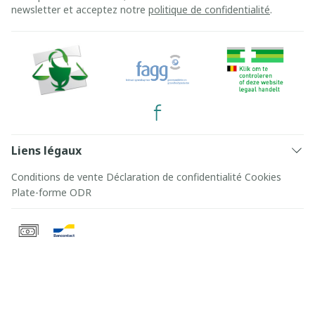
newsletter et acceptez notre
politique de confidentialité
.
Liens légaux
Conditions de vente
Déclaration de confidentialité
Cookies
Plate-forme ODR