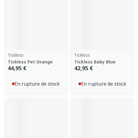
Tickless
Tickless
Tickless Pet Orange
Tickless Baby Blue
44,95 €
42,95 €
En rupture de stock
En rupture de stock