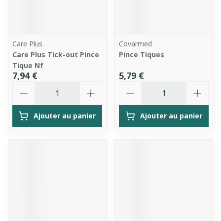
Care Plus
Covarmed
Care Plus Tick-out Pince
Pince Tiques
Tique Nf
7,94 €
5,79 €
Quantité
Quantité
Ajouter au panier
Ajouter au panier