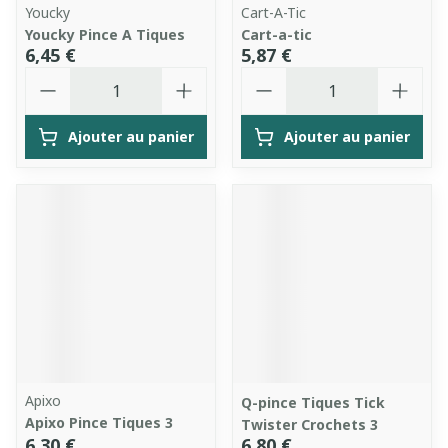
Youcky
Cart-A-Tic
Youcky Pince A Tiques
Cart-a-tic
6,45 €
5,87 €
Quantité
Quantité
Ajouter au panier
Ajouter au panier
Apixo
Q-pince Tiques Tick
Apixo Pince Tiques 3
Twister Crochets 3
6,30 €
6,80 €