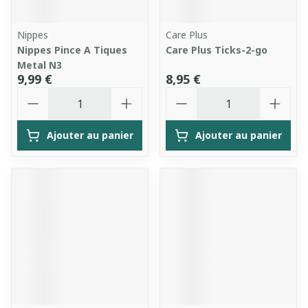
Nippes
Care Plus
Nippes Pince A Tiques
Care Plus Ticks-2-go
Metal N3
9,99 €
8,95 €
Quantité
Quantité
Ajouter au panier
Ajouter au panier