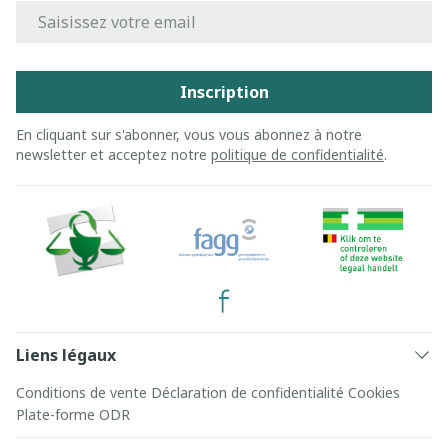
Adresse mail
Inscription
En cliquant sur s'abonner, vous vous abonnez à notre
newsletter et acceptez notre
politique de confidentialité
.
Liens légaux
Conditions de vente
Déclaration de confidentialité
Cookies
Plate-forme ODR