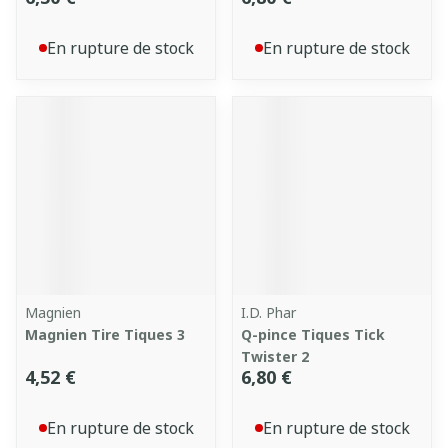
En rupture de stock
En rupture de stock
Magnien
I.D. Phar
Magnien Tire Tiques 3
Q-pince Tiques Tick
Twister 2
4,52 €
6,80 €
En rupture de stock
En rupture de stock