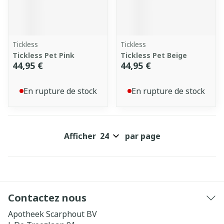
Tickless
Tickless
Tickless Pet Pink
Tickless Pet Beige
44,95 €
44,95 €
En rupture de stock
En rupture de stock
Afficher
par page
Contactez nous
Apotheek Scarphout BV