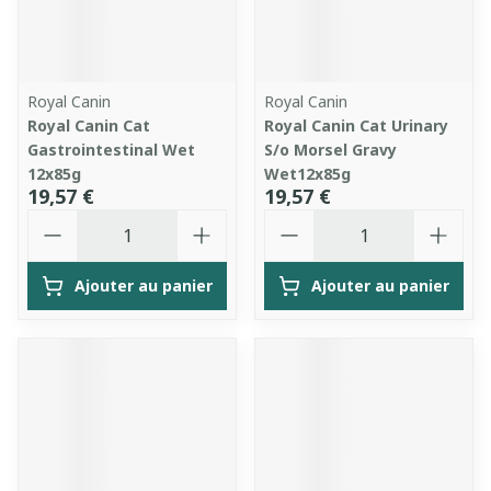
Royal Canin
Royal Canin
Royal Canin Cat
Royal Canin Cat Urinary
Gastrointestinal Wet
S/o Morsel Gravy
12x85g
Wet12x85g
19,57 €
19,57 €
Quantité
Quantité
Ajouter au panier
Ajouter au panier