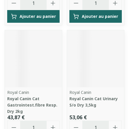
Ajouter au panier
Ajouter au panier
Royal Canin
Royal Canin
Royal Canin Cat
Royal Canin Cat Urinary
Gastrointest.fibre Resp.
S/o Dry 3,5kg
Dry 2kg
43,87 €
53,06 €
Quantité
Quantité