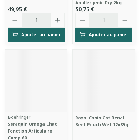
Anallergenic Dry 2kg
49,95 €
50,75 €
Quantité
Quantité
Ajouter au panier
Ajouter au panier
Boehringer
Royal Canin Cat Renal
Seraquin Omega Chat
Beef Pouch Wet 12x85g
Fonction Articulaire
Comp 60