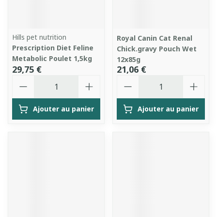
Hills pet nutrition
Royal Canin Cat Renal
Prescription Diet Feline
Chick.gravy Pouch Wet
Metabolic Poulet 1,5kg
12x85g
29,75 €
21,06 €
Quantité
Quantité
Ajouter au panier
Ajouter au panier