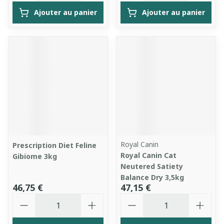
Ajouter au panier
Ajouter au panier
Royal Canin
Prescription Diet Feline
Royal Canin Cat
Gibiome 3kg
Neutered Satiety
Balance Dry 3,5kg
46,75 €
47,15 €
Quantité
Quantité