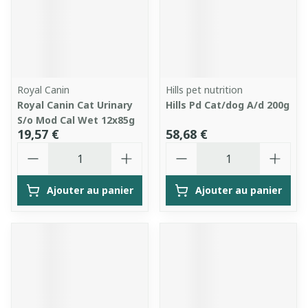
Royal Canin
Hills pet nutrition
Royal Canin Cat Urinary
Hills Pd Cat/dog A/d 200g
S/o Mod Cal Wet 12x85g
19,57 €
58,68 €
Quantité
Quantité
Ajouter au panier
Ajouter au panier