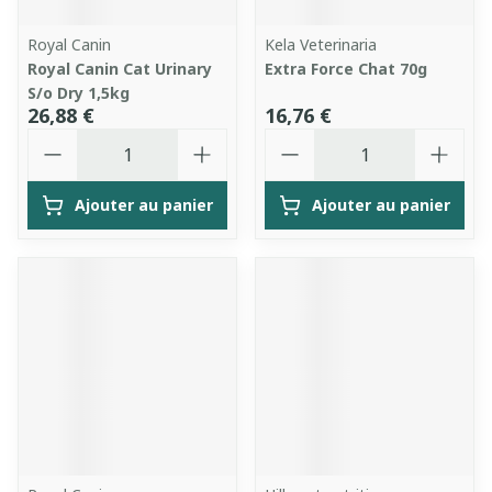
Royal Canin
Kela Veterinaria
Royal Canin Cat Urinary
Extra Force Chat 70g
S/o Dry 1,5kg
26,88 €
16,76 €
Quantité
Quantité
Ajouter au panier
Ajouter au panier