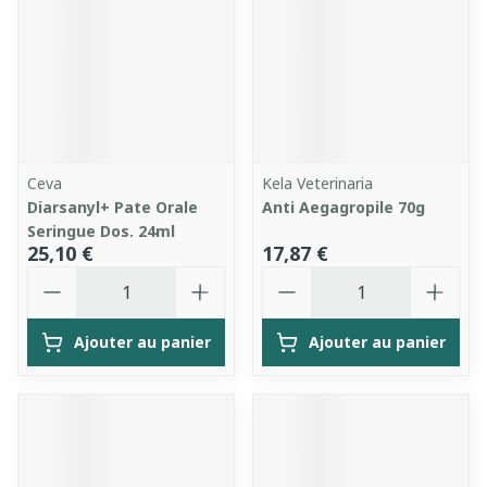
Ceva
Kela Veterinaria
Diarsanyl+ Pate Orale
Anti Aegagropile 70g
Seringue Dos. 24ml
25,10 €
17,87 €
Quantité
Quantité
Ajouter au panier
Ajouter au panier