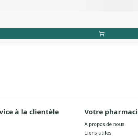
vice à la clientèle
Votre pharmaci
A propos de nous
Liens utiles