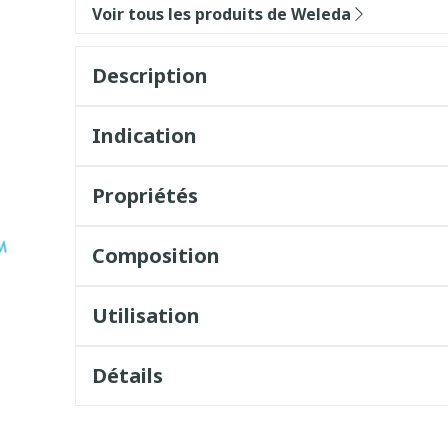
Voir tous les produits de Weleda
Description
Indication
Propriétés
Composition
Utilisation
Détails