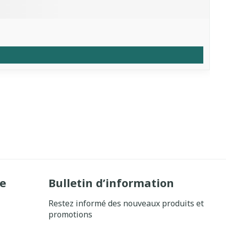
e
Bulletin d’information
Restez informé des nouveaux produits et
promotions