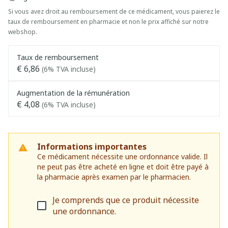
Si vous avez droit au remboursement de ce médicament, vous paierez le
taux de remboursement en pharmacie et non le prix affiché sur notre
webshop.
Taux de remboursement
€ 6,86
(6% TVA incluse)
Augmentation de la rémunération
€ 4,08
(6% TVA incluse)
Informations importantes
Ce médicament nécessite une ordonnance valide. Il
ne peut pas être acheté en ligne et doit être payé à
la pharmacie après examen par le pharmacien.
Je comprends que ce produit nécessite
une ordonnance.