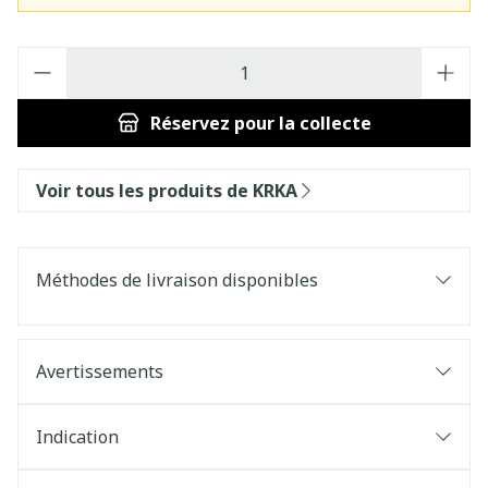
Quantité
Réservez
pour la collecte
Voir tous les produits de KRKA
Méthodes de livraison disponibles
Avertissements
Indication