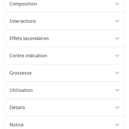
Composition
Interactions
Effets secondaires
Contre indication
Grossesse
Utilisation
Détails
Notice