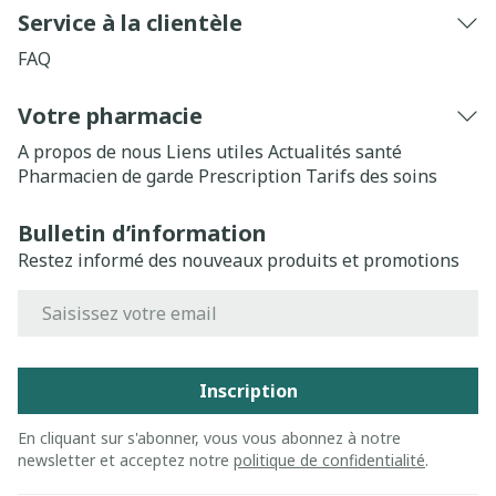
Service à la clientèle
FAQ
Votre pharmacie
A propos de nous
Liens utiles
Actualités santé
Pharmacien de garde
Prescription
Tarifs des soins
Bulletin d’information
Restez informé des nouveaux produits et promotions
Adresse mail
Inscription
En cliquant sur s'abonner, vous vous abonnez à notre
newsletter et acceptez notre
politique de confidentialité
.