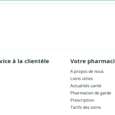
vice à la clientèle
Votre pharmaci
A propos de nous
Liens utiles
Actualités santé
Pharmacien de garde
Prescription
Tarifs des soins