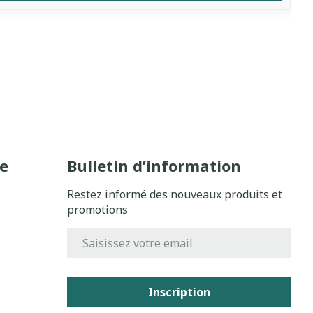
e
Bulletin d’information
Restez informé des nouveaux produits et
promotions
Adresse mail
Inscription