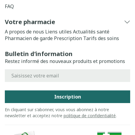
FAQ
Votre pharmacie
A propos de nous
Liens utiles
Actualités santé
Pharmacien de garde
Prescription
Tarifs des soins
Bulletin d’information
Restez informé des nouveaux produits et promotions
Adresse mail
Inscription
En cliquant sur s'abonner, vous vous abonnez à notre
newsletter et acceptez notre
politique de confidentialité
.