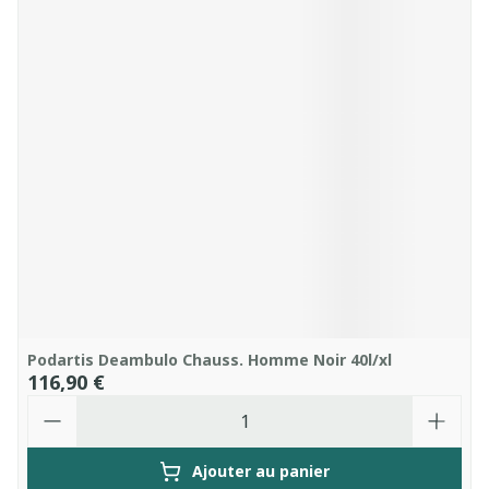
Podartis Deambulo Chauss. Homme Noir 40l/xl
116,90 €
Quantité
Ajouter au panier