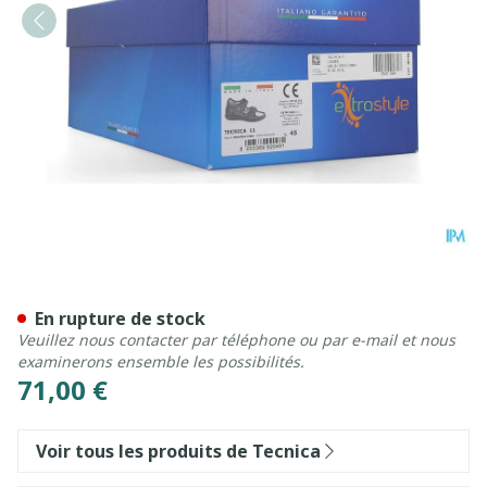
Tecnica 11 Confort Gris M 4
En rupture de stock
Veuillez nous contacter par téléphone ou par e-mail et nous
examinerons ensemble les possibilités.
71,00 €
Voir tous les produits de Tecnica