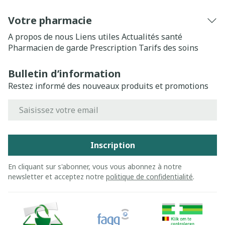
Votre pharmacie
A propos de nous
Liens utiles
Actualités santé
Pharmacien de garde
Prescription
Tarifs des soins
Bulletin d’information
Restez informé des nouveaux produits et promotions
Adresse mail
Inscription
En cliquant sur s'abonner, vous vous abonnez à notre
newsletter et acceptez notre
politique de confidentialité
.