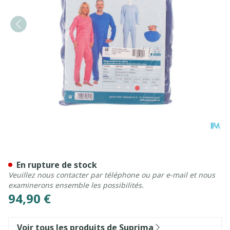
Suprima 4688 Salopette Ferm
En rupture de stock
Veuillez nous contacter par téléphone ou par e-mail et nous
examinerons ensemble les possibilités.
94,90 €
Voir tous les produits de Suprima