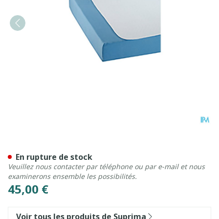
Suprima 3525 Protege Mate
En rupture de stock
Veuillez nous contacter par téléphone ou par e-mail et nous
examinerons ensemble les possibilités.
45,00 €
Voir tous les produits de Suprima