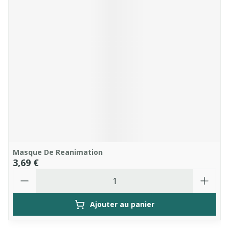
Masque De Reanimation
3,69 €
Quantité
Ajouter au panier