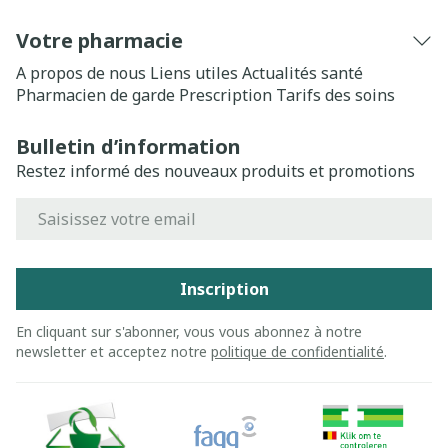
Votre pharmacie
A propos de nous
Liens utiles
Actualités santé
Pharmacien de garde
Prescription
Tarifs des soins
Bulletin d’information
Restez informé des nouveaux produits et promotions
Adresse mail
Inscription
En cliquant sur s'abonner, vous vous abonnez à notre
newsletter et acceptez notre
politique de confidentialité
.