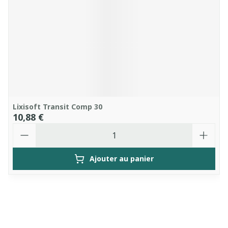
Lixisoft Transit Comp 30
10,88 €
Quantité
Ajouter au panier