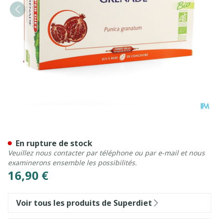
Superdiet Grenade Bio Amp
En rupture de stock
Veuillez nous contacter par téléphone ou par e-mail et nous
examinerons ensemble les possibilités.
16,90 €
Voir tous les produits de Superdiet