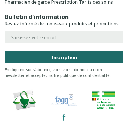
Pharmacien de garde
Prescription
Tarifs des soins
Bulletin d’information
Restez informé des nouveaux produits et promotions
Adresse mail
Inscription
En cliquant sur s'abonner, vous vous abonnez à notre
newsletter et acceptez notre
politique de confidentialité
.