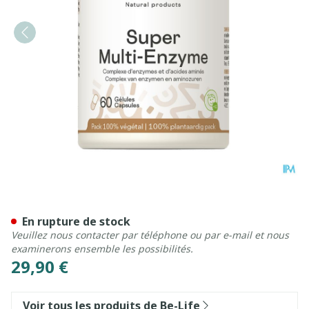
Super Multi-enzymes Be Life
En rupture de stock
Veuillez nous contacter par téléphone ou par e-mail et nous
examinerons ensemble les possibilités.
29,90 €
Voir tous les produits de Be-Life