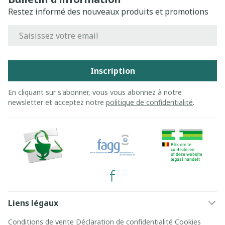
Restez informé des nouveaux produits et promotions
Adresse mail
Inscription
En cliquant sur s'abonner, vous vous abonnez à notre
newsletter et acceptez notre
politique de confidentialité
.
Liens légaux
Conditions de vente
Déclaration de confidentialité
Cookies