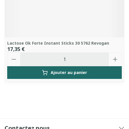
Lactose Ok Forte Instant Sticks 30 5762 Revogan
17,35 €
Quantité
Ajouter au panier
Contactez nous