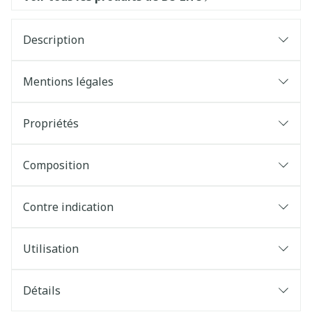
Description
Mentions légales
Propriétés
Composition
Contre indication
Utilisation
Détails