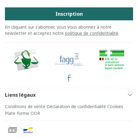
Inscription
En cliquant sur s'abonner, vous vous abonnez à notre
newsletter et acceptez notre
politique de confidentialité
.
Liens légaux
Conditions de vente
Déclaration de confidentialité
Cookies
Plate-forme ODR