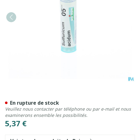
Sulfuricum Acidum 05ch Gr 
En rupture de stock
Veuillez nous contacter par téléphone ou par e-mail et nous
examinerons ensemble les possibilités.
5,37 €