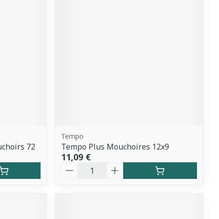
Tempo
choirs 72
Tempo Plus Mouchoires 12x9
11,09 €
Quantité