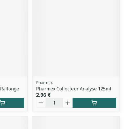
Pharmex
 Rallonge
Pharmex Collecteur Analyse 125ml
2,96 €
Quantité