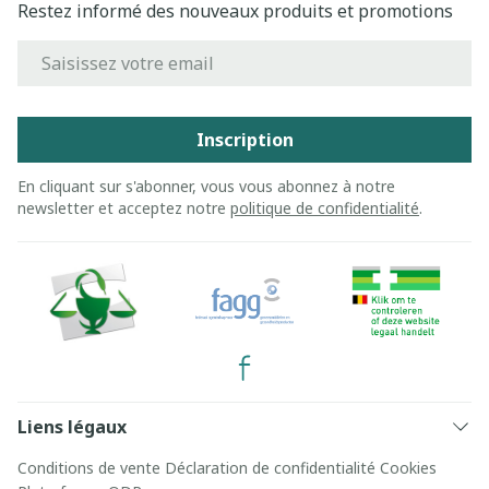
Restez informé des nouveaux produits et promotions
Adresse mail
Inscription
En cliquant sur s'abonner, vous vous abonnez à notre
newsletter et acceptez notre
politique de confidentialité
.
Liens légaux
Conditions de vente
Déclaration de confidentialité
Cookies