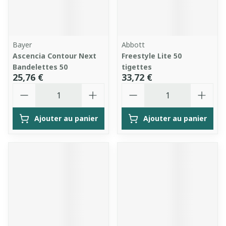
Bayer
Abbott
Ascencia Contour Next
Freestyle Lite 50
Bandelettes 50
tigettes
25,76 €
33,72 €
Quantité
Quantité
Ajouter au panier
Ajouter au panier