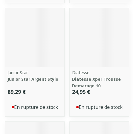
Junior Star
Diatesse
Junior Star Argent Stylo
Diatesse Xper Trousse
Demarage 10
89,29 €
24,95 €
En rupture de stock
En rupture de stock