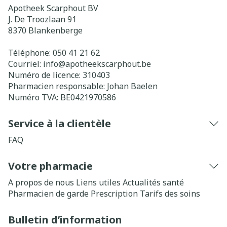
Apotheek Scarphout BV
J. De Troozlaan 91
8370
Blankenberge
Téléphone:
050 41 21 62
Courriel:
info@
apotheekscarphout.be
Numéro de licence:
310403
Pharmacien responsable:
Johan Baelen
Numéro TVA:
BE0421970586
Service à la clientèle
FAQ
Votre pharmacie
A propos de nous
Liens utiles
Actualités santé
Pharmacien de garde
Prescription
Tarifs des soins
Bulletin d’information