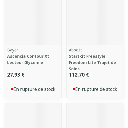
Bayer
Abbott
Ascencia Contour Xt
Startkit Freestyle
Lecteur Glycemie
Freedom Lite Trajet de
Soins
27,93 €
112,70 €
En rupture de stock
En rupture de stock