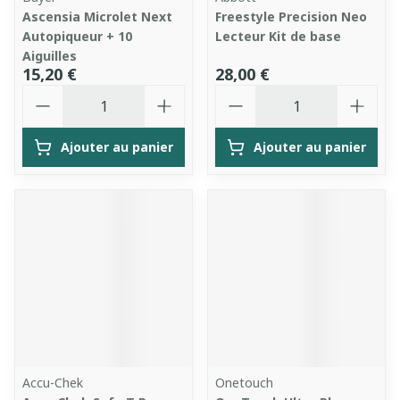
Ascensia Microlet Next
Freestyle Precision Neo
Autopiqueur + 10
Lecteur Kit de base
Aiguilles
15,20 €
28,00 €
Quantité
Quantité
Ajouter au panier
Ajouter au panier
Accu-Chek
Onetouch