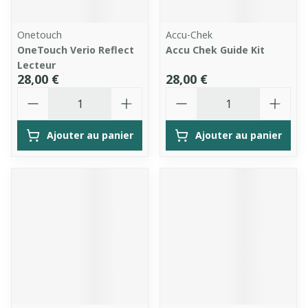
Onetouch
Accu-Chek
OneTouch Verio Reflect
Accu Chek Guide Kit
Lecteur
28,00 €
28,00 €
Quantité
Quantité
Ajouter au panier
Ajouter au panier