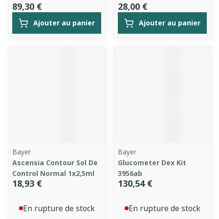
89,30 €
28,00 €
Ajouter au panier
Ajouter au panier
Bayer
Bayer
Ascensia Contour Sol De
Glucometer Dex Kit
Control Normal 1x2,5ml
3956ab
18,93 €
130,54 €
En rupture de stock
En rupture de stock