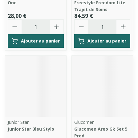
One
Freestyle Freedom Lite
Trajet de Soins
28,00 €
84,59 €
Quantité
Quantité
Ajouter au panier
Ajouter au panier
Junior Star
Glucomen
Junior Star Bleu Stylo
Glucomen Areo Gk Set 5
Prod.