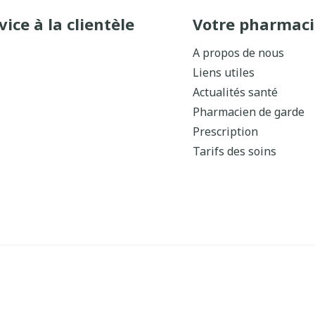
vice à la clientèle
Votre pharmaci
A propos de nous
Liens utiles
Actualités santé
Pharmacien de garde
Prescription
Tarifs des soins