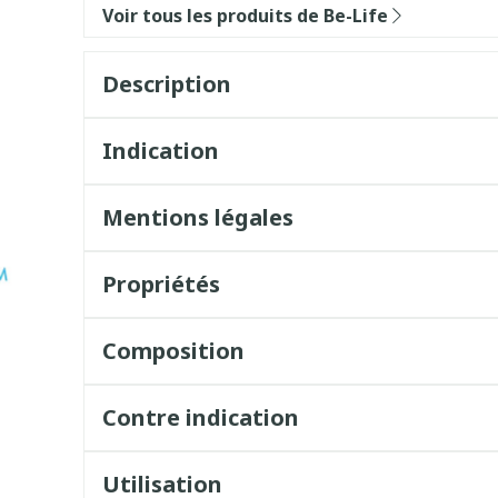
Voir tous les produits de Be-Life
Description
Indication
Mentions légales
Propriétés
Composition
Contre indication
Utilisation