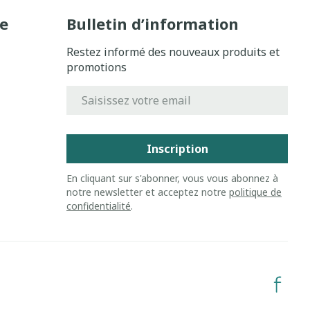
e
Bulletin d’information
Restez informé des nouveaux produits et
promotions
Adresse mail
Inscription
En cliquant sur s'abonner, vous vous abonnez à
notre newsletter et acceptez notre
politique de
confidentialité
.