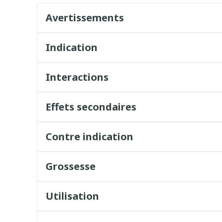
Avertissements
Indication
Interactions
Effets secondaires
Contre indication
Grossesse
Utilisation