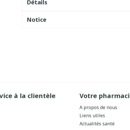
Détails
Notice
vice à la clientèle
Votre pharmaci
A propos de nous
Liens utiles
Actualités santé