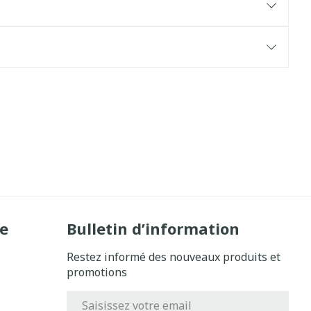
e
Bulletin d’information
Restez informé des nouveaux produits et
promotions
Adresse mail