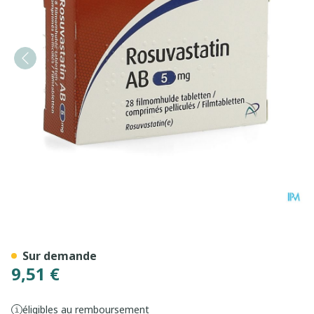
Rosuvastatin AB 5mg Comp 
Sur demande
9,51 €
éligibles au remboursement