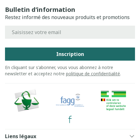
Bulletin d’information
Restez informé des nouveaux produits et promotions
Adresse mail
Inscription
En cliquant sur s'abonner, vous vous abonnez à notre
newsletter et acceptez notre
politique de confidentialité
.
Liens légaux