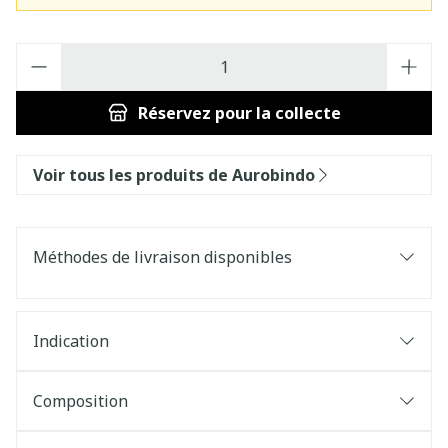
Quantité
Réservez
pour la collecte
Voir tous les produits de Aurobindo
Méthodes de livraison disponibles
Indication
Composition