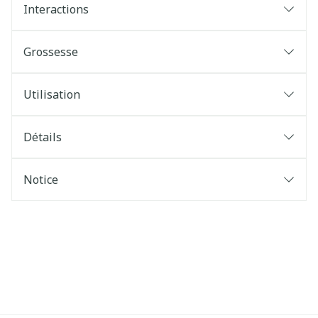
Interactions
Grossesse
Utilisation
Détails
Notice