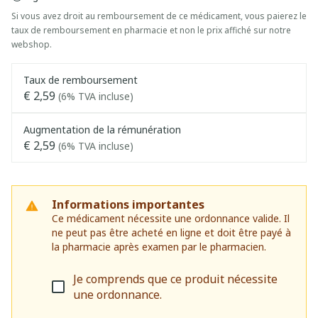
Si vous avez droit au remboursement de ce médicament, vous paierez le
taux de remboursement en pharmacie et non le prix affiché sur notre
webshop.
Taux de remboursement
€ 2,59
(6% TVA incluse)
Augmentation de la rémunération
€ 2,59
(6% TVA incluse)
Informations importantes
Ce médicament nécessite une ordonnance valide. Il
ne peut pas être acheté en ligne et doit être payé à
la pharmacie après examen par le pharmacien.
Je comprends que ce produit nécessite
une ordonnance.