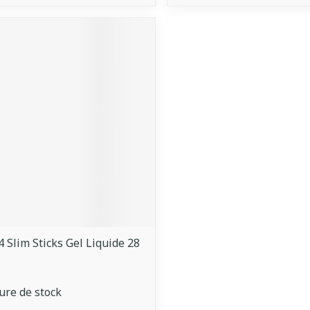
4 Slim Sticks Gel Liquide 28
ure de stock