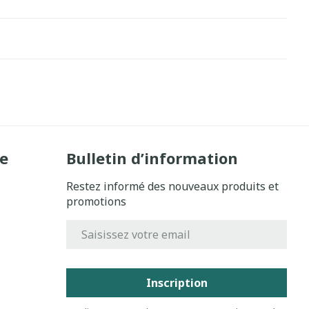
e
Bulletin d’information
Restez informé des nouveaux produits et
promotions
Adresse mail
Inscription