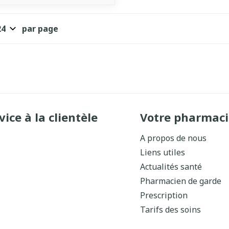
par page
vice à la clientèle
Votre pharmaci
A propos de nous
Liens utiles
Actualités santé
Pharmacien de garde
Prescription
Tarifs des soins