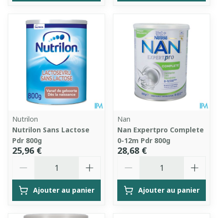
Nutrilon
Nan
Nutrilon Sans Lactose
Nan Expertpro Complete
Pdr 800g
0-12m Pdr 800g
25,96 €
28,68 €
Quantité
Quantité
Ajouter au panier
Ajouter au panier