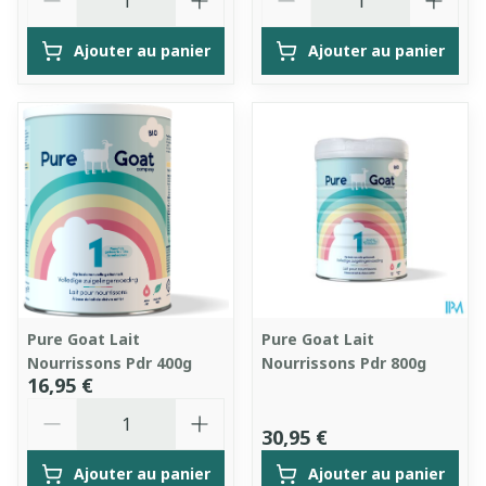
Ajouter au panier
Ajouter au panier
Pure Goat Lait
Pure Goat Lait
Nourrissons Pdr 400g
Nourrissons Pdr 800g
16,95 €
Quantité
30,95 €
Ajouter au panier
Ajouter au panier