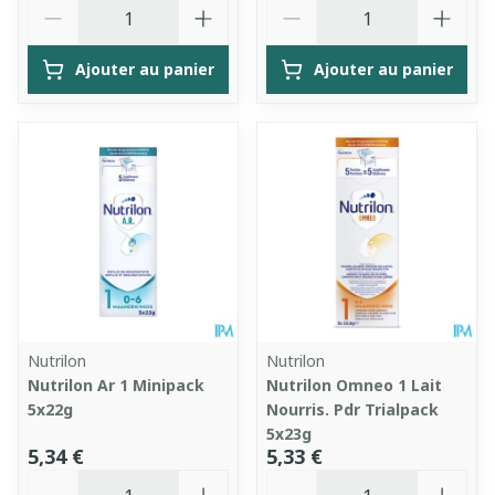
Quantité
Quantité
Ajouter au panier
Ajouter au panier
Nutrilon
Nutrilon
Nutrilon Ar 1 Minipack
Nutrilon Omneo 1 Lait
5x22g
Nourris. Pdr Trialpack
5x23g
5,34 €
5,33 €
Quantité
Quantité