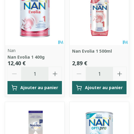
Nan
Nan Evolia 1 500ml
Nan Evolia 1 400g
12,40 €
2,89 €
Quantité
Quantité
Ajouter au panier
Ajouter au panier