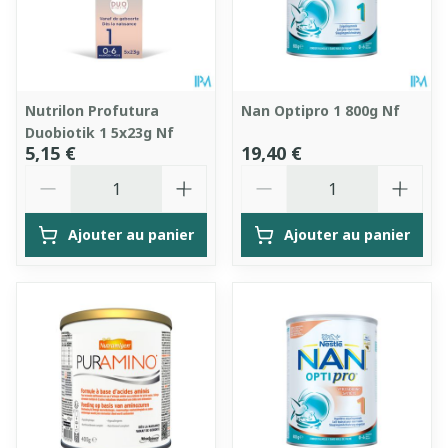
Nutrilon Profutura
Nan Optipro 1 800g Nf
Duobiotik 1 5x23g Nf
5,15 €
19,40 €
Quantité
Quantité
Ajouter au panier
Ajouter au panier