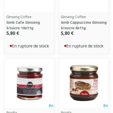
Ginseng Coffee
Ginseng Coffee
Gmb Cafe Ginseng
Gmb Cappuccino Ginseng
S/sucre 10x11g
S/sucre 8x11g
5,80 €
5,80 €
En rupture de stock
En rupture de stock
Prodia
Prodia