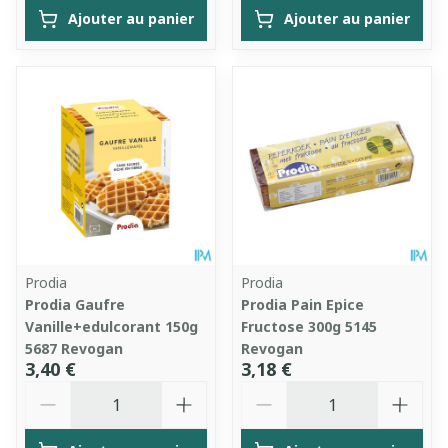
Ajouter au panier
Ajouter au panier
Prodia
Prodia
Prodia Gaufre
Prodia Pain Epice
Vanille+edulcorant 150g
Fructose 300g 5145
5687 Revogan
Revogan
3,40 €
3,18 €
Quantité
Quantité