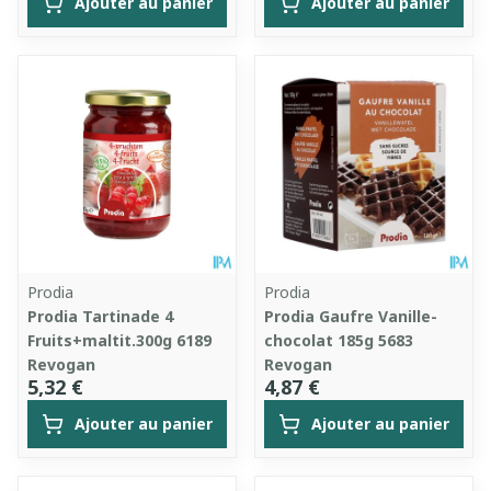
Ajouter au panier
Ajouter au panier
Prodia
Prodia
Prodia Tartinade 4
Prodia Gaufre Vanille-
Fruits+maltit.300g 6189
chocolat 185g 5683
Revogan
Revogan
5,32 €
4,87 €
Ajouter au panier
Ajouter au panier