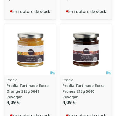
En rupture de stock
En rupture de stock
Prodia
Prodia
Prodia Tartinade Extra
Prodia Tartinade Extra
Orange 215g 5641
Prunes 215g 5640
Revogan
Revogan
4,09 €
4,09 €
En rupture de stock
En rupture de stock