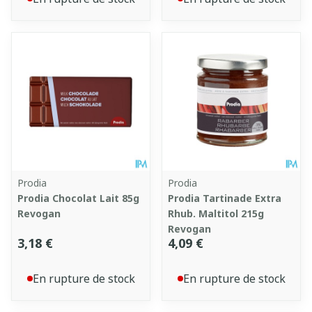
Prodia
Prodia
Prodia Chocolat Lait 85g
Prodia Tartinade Extra
Revogan
Rhub. Maltitol 215g
Revogan
3,18 €
4,09 €
En rupture de stock
En rupture de stock