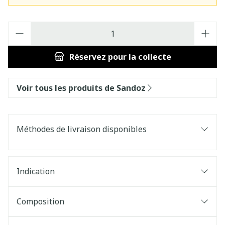
Quantité
Réservez
pour la collecte
Voir tous les produits de Sandoz
Méthodes de livraison disponibles
Indication
Composition