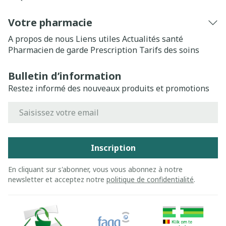
Votre pharmacie
A propos de nous
Liens utiles
Actualités santé
Pharmacien de garde
Prescription
Tarifs des soins
Bulletin d’information
Restez informé des nouveaux produits et promotions
Adresse mail
Inscription
En cliquant sur s'abonner, vous vous abonnez à notre
newsletter et acceptez notre
politique de confidentialité
.