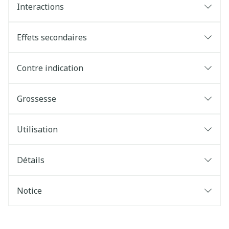
Interactions
Effets secondaires
Contre indication
Grossesse
Utilisation
Détails
Notice