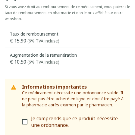
Si vous avez droit au remboursement de ce médicament, vous paierez le
taux de remboursement en pharmacie et non le prix affiché sur notre
webshop.
Taux de remboursement
€ 15,90
(6% TVA incluse)
Augmentation de la rémunération
€ 10,50
(6% TVA incluse)
Informations importantes
Ce médicament nécessite une ordonnance valide. Il
ne peut pas être acheté en ligne et doit être payé à
la pharmacie après examen par le pharmacien.
Je comprends que ce produit nécessite
une ordonnance.