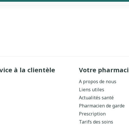
vice à la clientèle
Votre pharmaci
A propos de nous
Liens utiles
Actualités santé
Pharmacien de garde
Prescription
Tarifs des soins