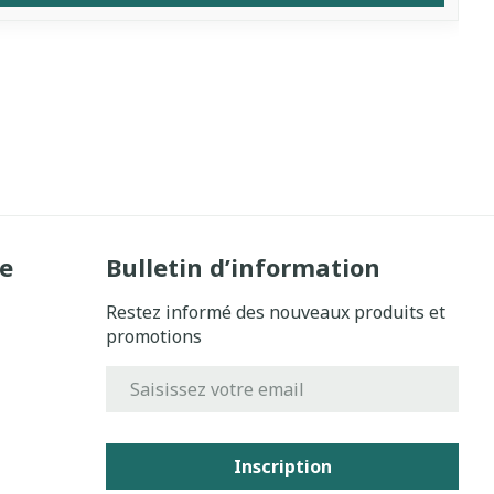
e
Bulletin d’information
Restez informé des nouveaux produits et
promotions
Adresse mail
Inscription