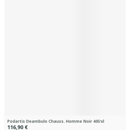
Podartis Deambulo Chauss. Homme Noir 40l/xl
116,90 €