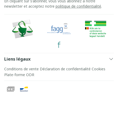
En cliquant sur s'abonner, vous vous abonnez à notre
newsletter et acceptez notre
politique de confidentialité
.
Liens légaux
Conditions de vente
Déclaration de confidentialité
Cookies
Plate-forme ODR