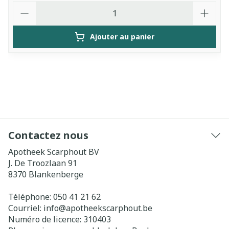
Quantité
Ajouter au panier
Contactez nous
Apotheek Scarphout BV
J. De Troozlaan 91
8370
Blankenberge
Téléphone:
050 41 21 62
Courriel:
info@
apotheekscarphout.be
Numéro de licence:
310403