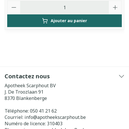
Quantité
Ajouter au panier
Contactez nous
Apotheek Scarphout BV
J. De Troozlaan 91
8370
Blankenberge
Téléphone:
050 41 21 62
Courriel:
info@
apotheekscarphout.be
Numéro de licence:
310403