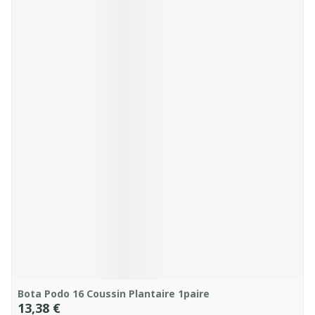
Bota Podo 16 Coussin Plantaire 1paire
13,38 €