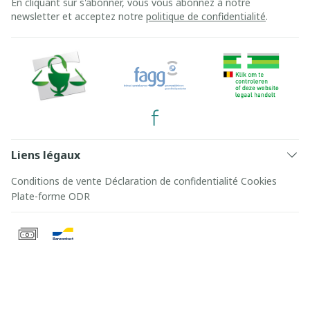
En cliquant sur s'abonner, vous vous abonnez à notre
newsletter et acceptez notre
politique de confidentialité
.
Liens légaux
Conditions de vente
Déclaration de confidentialité
Cookies
Plate-forme ODR