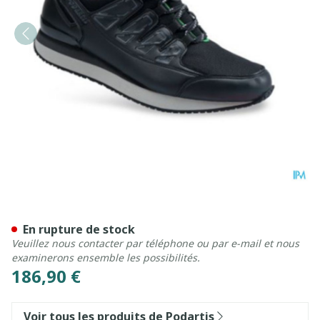
Podartis Activity Chaussur
En rupture de stock
Veuillez nous contacter par téléphone ou par e-mail et nous
examinerons ensemble les possibilités.
186,90 €
Voir tous les produits de Podartis