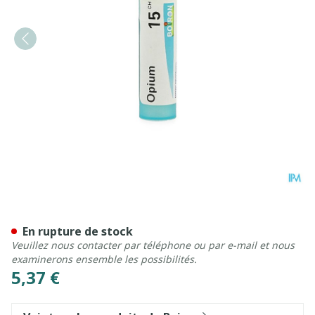
Opium 15ch Gr 4g Boiron
En rupture de stock
Veuillez nous contacter par téléphone ou par e-mail et nous
examinerons ensemble les possibilités.
5,37 €