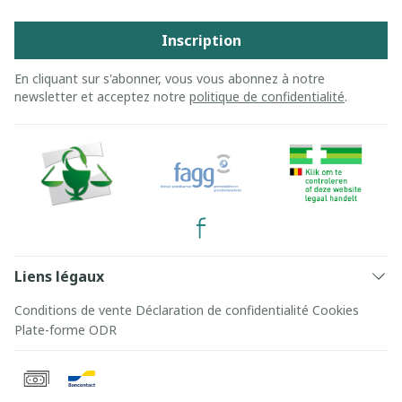
Inscription
En cliquant sur s'abonner, vous vous abonnez à notre
newsletter et acceptez notre
politique de confidentialité
.
Liens légaux
Conditions de vente
Déclaration de confidentialité
Cookies
Plate-forme ODR