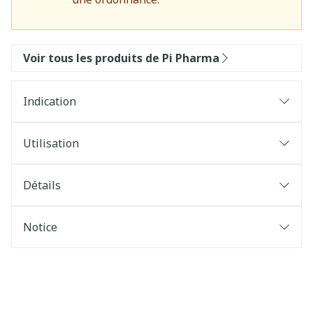
Voir tous les produits de Pi Pharma
Indication
Utilisation
Détails
Notice