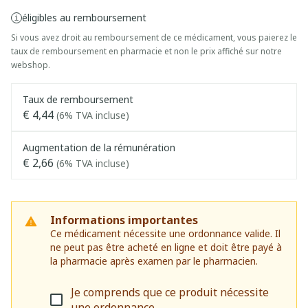
éligibles au remboursement
Si vous avez droit au remboursement de ce médicament, vous paierez le
taux de remboursement en pharmacie et non le prix affiché sur notre
webshop.
Taux de remboursement
€ 4,44
(6% TVA incluse)
Augmentation de la rémunération
€ 2,66
(6% TVA incluse)
Informations importantes
Ce médicament nécessite une ordonnance valide. Il
ne peut pas être acheté en ligne et doit être payé à
la pharmacie après examen par le pharmacien.
Je comprends que ce produit nécessite
une ordonnance.