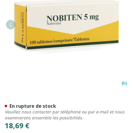
Nobiten Pi Pharma Comp 10
En rupture de stock
Veuillez nous contacter par téléphone ou par e-mail et nous
examinerons ensemble les possibilités.
18,69 €