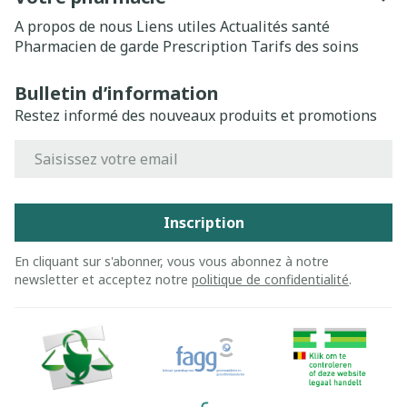
A propos de nous
Liens utiles
Actualités santé
Pharmacien de garde
Prescription
Tarifs des soins
Bulletin d’information
Restez informé des nouveaux produits et promotions
Adresse mail
Inscription
En cliquant sur s'abonner, vous vous abonnez à notre
newsletter et acceptez notre
politique de confidentialité
.