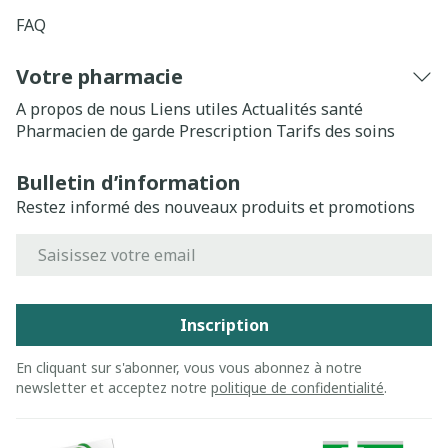
FAQ
Votre pharmacie
A propos de nous
Liens utiles
Actualités santé
Pharmacien de garde
Prescription
Tarifs des soins
Bulletin d’information
Restez informé des nouveaux produits et promotions
Adresse mail
Inscription
En cliquant sur s'abonner, vous vous abonnez à notre
newsletter et acceptez notre
politique de confidentialité
.