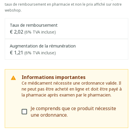
taux de remboursement en pharmacie et non le prix affiché sur notre
webshop.
Taux de remboursement
€ 2,02
(6% TVA incluse)
Augmentation de la rémunération
€ 1,21
(6% TVA incluse)
Informations importantes
Ce médicament nécessite une ordonnance valide. Il
ne peut pas être acheté en ligne et doit être payé à
la pharmacie après examen par le pharmacien.
Je comprends que ce produit nécessite
une ordonnance.