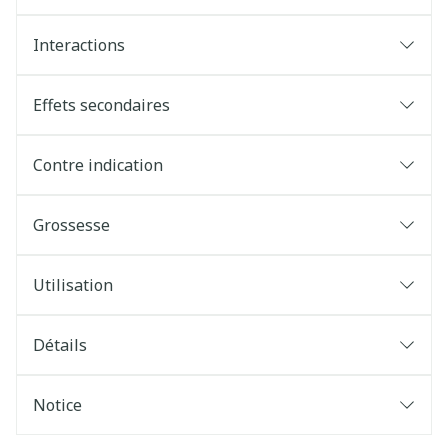
Interactions
Effets secondaires
Contre indication
Grossesse
Utilisation
Détails
Notice