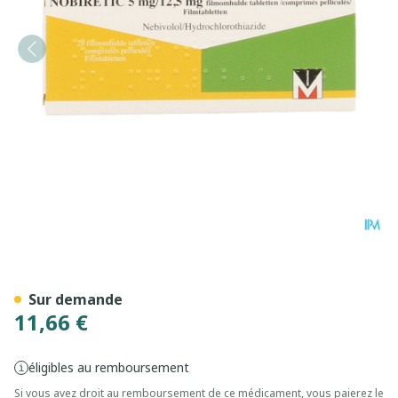
Nobiretic 5mg/12,5mg Com
Sur demande
11,66 €
éligibles au remboursement
Si vous avez droit au remboursement de ce médicament, vous paierez le