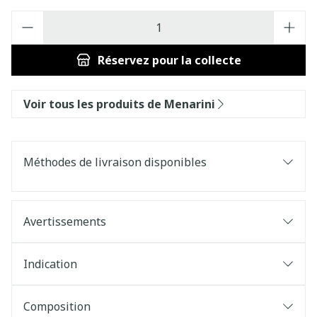
Quantité
Réservez
pour la collecte
Voir tous les produits de Menarini
Méthodes de livraison disponibles
Avertissements
Indication
Composition