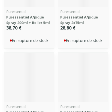
Puressentiel
Puressentiel
Puressentiel A/pique
Puressentiel A/pique
Spray 200ml + Roller 5ml
Spray 2x75ml
38,70 €
28,80 €
En rupture de stock
En rupture de stock
Puressentiel
Puressentiel