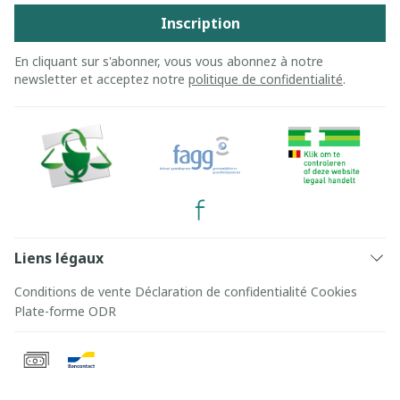
Inscription
En cliquant sur s'abonner, vous vous abonnez à notre
newsletter et acceptez notre
politique de confidentialité
.
Liens légaux
Conditions de vente
Déclaration de confidentialité
Cookies
Plate-forme ODR