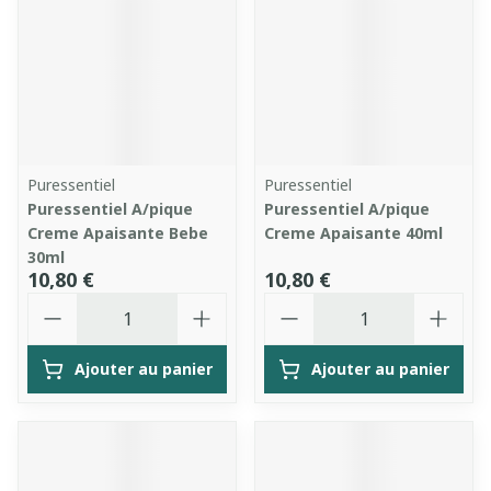
Puressentiel
Puressentiel
Puressentiel A/pique
Puressentiel A/pique
Creme Apaisante Bebe
Creme Apaisante 40ml
30ml
10,80 €
10,80 €
Quantité
Quantité
Ajouter au panier
Ajouter au panier