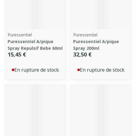
Puressentiel
Puressentiel
Puressentiel A/pique
Puressentiel A/pique
Spray Repulsif Bebe 60ml
Spray 200ml
15,45 €
32,50 €
En rupture de stock
En rupture de stock