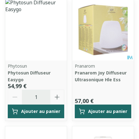
Phytosun
Pranarom
Phytosun Diffuseur
Pranarom Joy Diffuseur
Easygo
Ultrasonique Hle Ess
54,99 €
Quantité
57,00 €
Ajouter au panier
Ajouter au panier