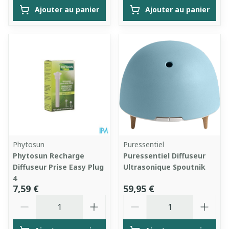
Ajouter au panier
Ajouter au panier
Phytosun
Puressentiel
Phytosun Recharge
Puressentiel Diffuseur
Diffuseur Prise Easy Plug
Ultrasonique Spoutnik
4
7,59 €
59,95 €
Quantité
Quantité