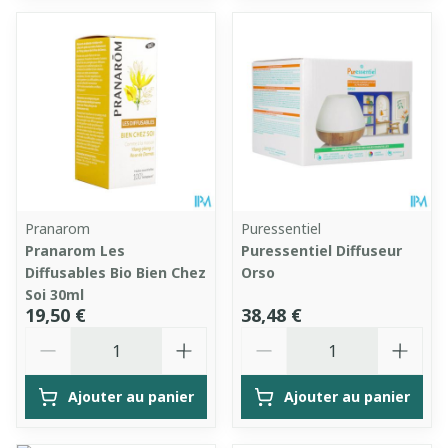
Pranarom
Puressentiel
Pranarom Les
Puressentiel Diffuseur
Diffusables Bio Bien Chez
Orso
Soi 30ml
19,50 €
38,48 €
Quantité
Quantité
Ajouter au panier
Ajouter au panier