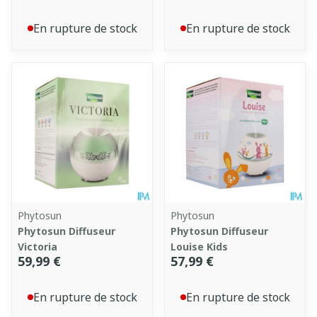
En rupture de stock
En rupture de stock
Phytosun
Phytosun
Phytosun Diffuseur
Phytosun Diffuseur
Victoria
Louise Kids
59,99 €
57,99 €
En rupture de stock
En rupture de stock