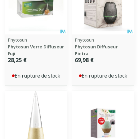
Phytosun
Phytosun
Phytosun Verre Diffuseur
Phytosun Diffuseur
Fuji
Pietra
28,25 €
69,98 €
En rupture de stock
En rupture de stock