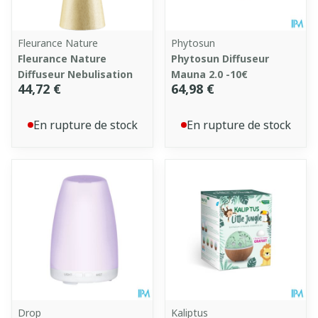
Fleurance Nature
Phytosun
Fleurance Nature
Phytosun Diffuseur
Diffuseur Nebulisation
Mauna 2.0 -10€
44,72 €
64,98 €
En rupture de stock
En rupture de stock
Drop
Kaliptus