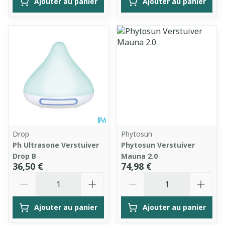
Ajouter au panier
Ajouter au panier
Drop
Phytosun
Ph Ultrasone Verstuiver
Phytosun Verstuiver
Drop B
Mauna 2.0
36,50 €
74,98 €
Quantité
Quantité
Ajouter au panier
Ajouter au panier