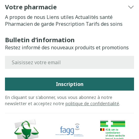
Votre pharmacie
A propos de nous
Liens utiles
Actualités santé
Pharmacien de garde
Prescription
Tarifs des soins
Bulletin d’information
Restez informé des nouveaux produits et promotions
Adresse mail
Inscription
En cliquant sur s'abonner, vous vous abonnez à notre
newsletter et acceptez notre
politique de confidentialité
.