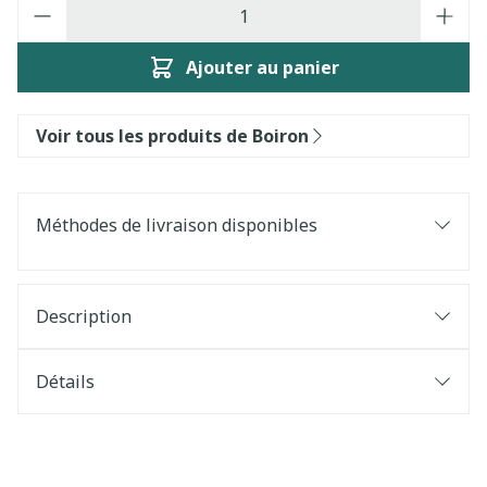
Quantité
Ajouter au panier
Voir tous les produits de Boiron
Méthodes de livraison disponibles
Description
Détails