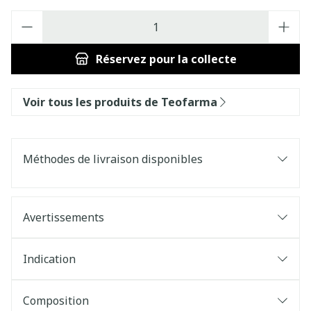
Quantité
Réservez
pour la collecte
Voir tous les produits de Teofarma
Méthodes de livraison disponibles
Avertissements
Indication
Composition