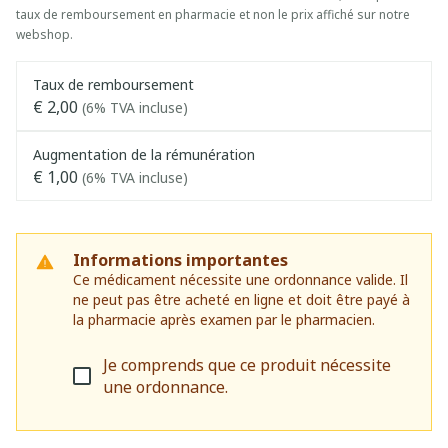
taux de remboursement en pharmacie et non le prix affiché sur notre
webshop.
Taux de remboursement
€ 2,00
(6% TVA incluse)
Augmentation de la rémunération
€ 1,00
(6% TVA incluse)
Informations importantes
Ce médicament nécessite une ordonnance valide. Il
ne peut pas être acheté en ligne et doit être payé à
la pharmacie après examen par le pharmacien.
Je comprends que ce produit nécessite
une ordonnance.