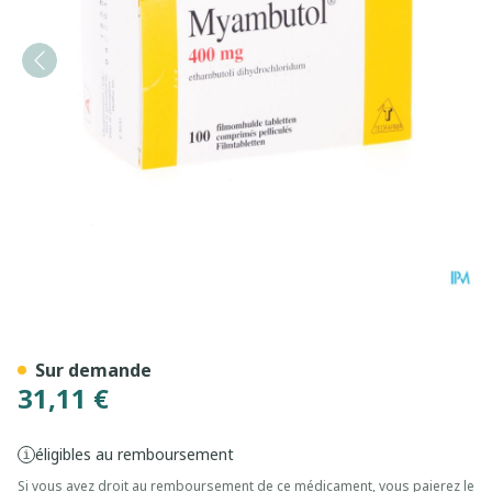
Myambutol Comp 100 X 40
Sur demande
31,11 €
éligibles au remboursement
Si vous avez droit au remboursement de ce médicament, vous paierez le