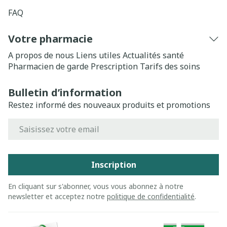
FAQ
Votre pharmacie
A propos de nous
Liens utiles
Actualités santé
Pharmacien de garde
Prescription
Tarifs des soins
Bulletin d’information
Restez informé des nouveaux produits et promotions
Adresse mail
Inscription
En cliquant sur s'abonner, vous vous abonnez à notre
newsletter et acceptez notre
politique de confidentialité
.