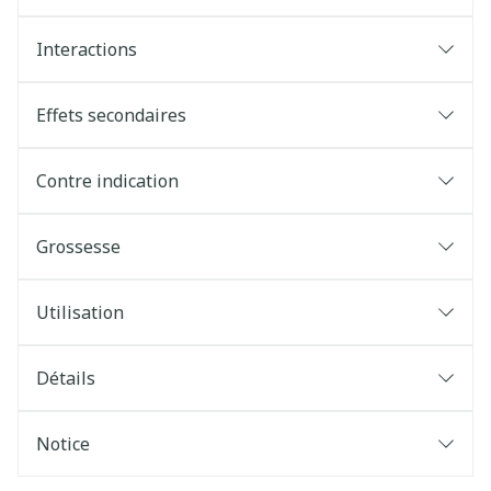
Interactions
Effets secondaires
Contre indication
Grossesse
Utilisation
Détails
Notice