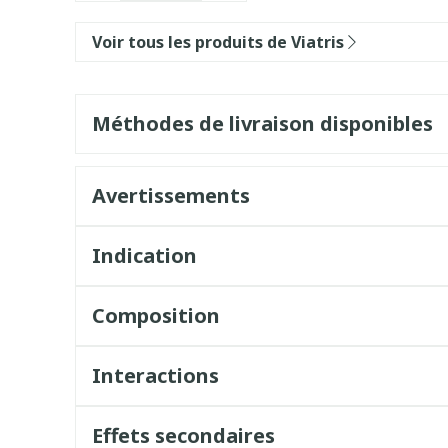
Voir tous les produits de Viatris
Méthodes de livraison disponibles
Avertissements
Indication
Composition
Interactions
Effets secondaires