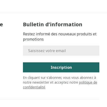
e
Bulletin d’information
Restez informé des nouveaux produits et
promotions
Adresse mail
Inscription
En cliquant sur s'abonner, vous vous abonnez à
notre newsletter et acceptez notre
politique de
confidentialité
.