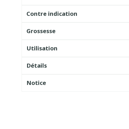
Contre indication
Grossesse
Utilisation
Détails
Notice