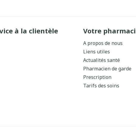
vice à la clientèle
Votre pharmaci
A propos de nous
Liens utiles
Actualités santé
Pharmacien de garde
Prescription
Tarifs des soins