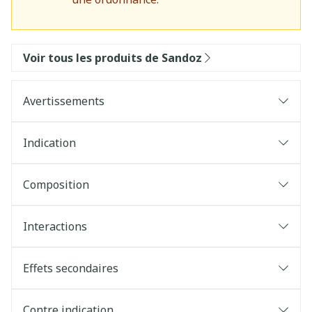
Voir tous les produits de Sandoz
Avertissements
Indication
Composition
Interactions
Effets secondaires
Contre indication