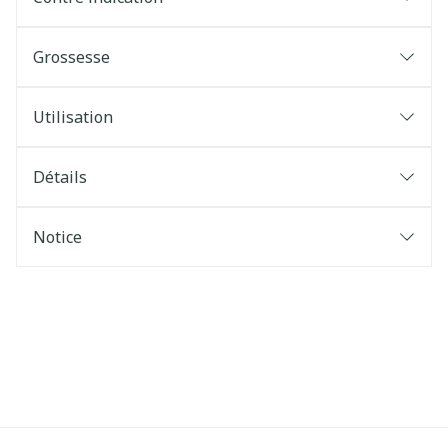
Grossesse
Utilisation
Détails
Notice