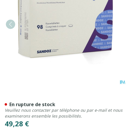
Montelukast Sandoz Comp 
En rupture de stock
Veuillez nous contacter par téléphone ou par e-mail et nous
examinerons ensemble les possibilités.
49,28 €