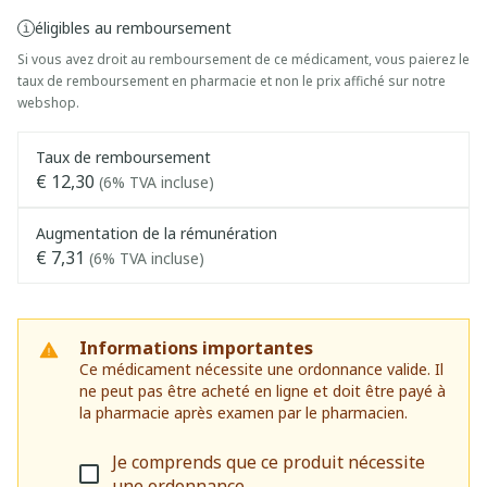
éligibles au remboursement
Si vous avez droit au remboursement de ce médicament, vous paierez le
taux de remboursement en pharmacie et non le prix affiché sur notre
webshop.
Taux de remboursement
€ 12,30
(6% TVA incluse)
Augmentation de la rémunération
€ 7,31
(6% TVA incluse)
Informations importantes
Ce médicament nécessite une ordonnance valide. Il
ne peut pas être acheté en ligne et doit être payé à
la pharmacie après examen par le pharmacien.
Je comprends que ce produit nécessite
une ordonnance.