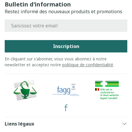
Bulletin d’information
Restez informé des nouveaux produits et promotions
Adresse mail
Inscription
En cliquant sur s'abonner, vous vous abonnez à notre
newsletter et acceptez notre
politique de confidentialité
.
Liens légaux