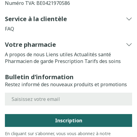
Numéro TVA:
BE0421970586
Service à la clientèle
FAQ
Votre pharmacie
A propos de nous
Liens utiles
Actualités santé
Pharmacien de garde
Prescription
Tarifs des soins
Bulletin d’information
Restez informé des nouveaux produits et promotions
Adresse mail
Inscription
En cliquant sur s'abonner, vous vous abonnez à notre