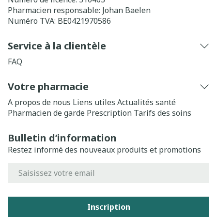
Pharmacien responsable:
Johan Baelen
Numéro TVA:
BE0421970586
Service à la clientèle
FAQ
Votre pharmacie
A propos de nous
Liens utiles
Actualités santé
Pharmacien de garde
Prescription
Tarifs des soins
Bulletin d’information
Restez informé des nouveaux produits et promotions
Adresse mail
Inscription