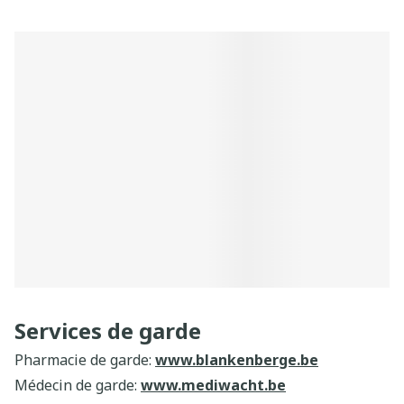
Services de garde
Pharmacie de garde:
www.blankenberge.be
Médecin de garde:
www.mediwacht.be