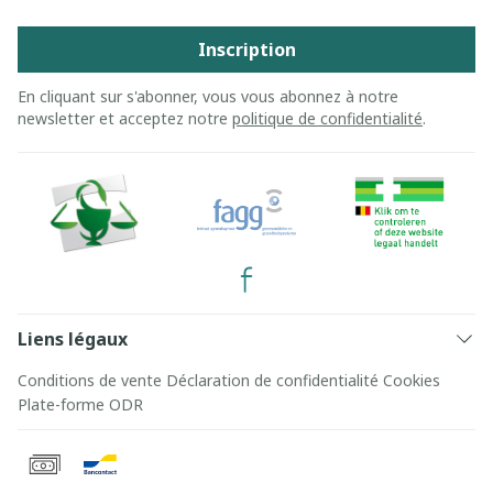
Inscription
En cliquant sur s'abonner, vous vous abonnez à notre
newsletter et acceptez notre
politique de confidentialité
.
Liens légaux
Conditions de vente
Déclaration de confidentialité
Cookies
Plate-forme ODR