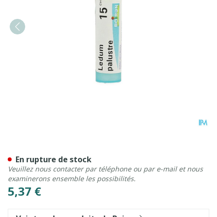
Ledum Palustre 15ch Gr 4g 
En rupture de stock
Veuillez nous contacter par téléphone ou par e-mail et nous
examinerons ensemble les possibilités.
5,37 €