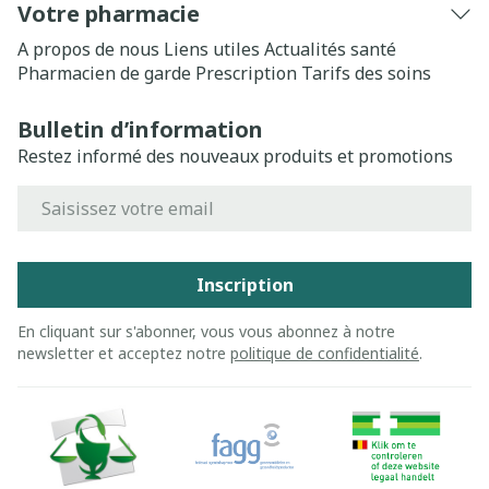
Votre pharmacie
A propos de nous
Liens utiles
Actualités santé
Pharmacien de garde
Prescription
Tarifs des soins
Bulletin d’information
Restez informé des nouveaux produits et promotions
Adresse mail
Inscription
En cliquant sur s'abonner, vous vous abonnez à notre
newsletter et acceptez notre
politique de confidentialité
.