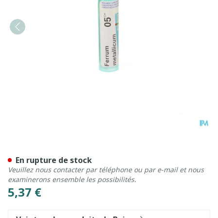
Ferrum Metallicum 5ch Gr 4
En rupture de stock
Veuillez nous contacter par téléphone ou par e-mail et nous
examinerons ensemble les possibilités.
5,37 €