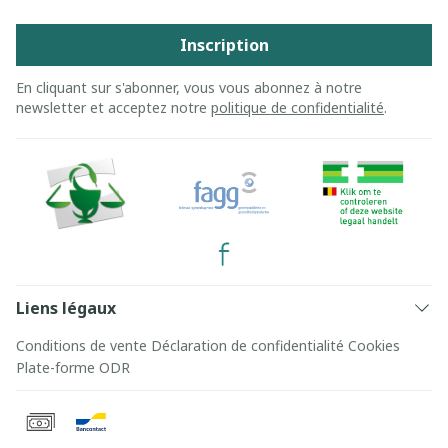
Inscription
En cliquant sur s'abonner, vous vous abonnez à notre
newsletter et acceptez notre
politique de confidentialité
.
Liens légaux
Conditions de vente
Déclaration de confidentialité
Cookies
Plate-forme ODR