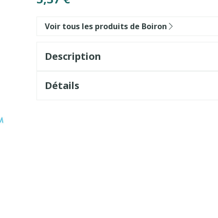
Voir tous les produits de Boiron
Description
Détails