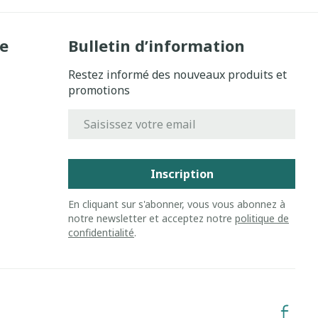
e
Bulletin d’information
Restez informé des nouveaux produits et
promotions
Adresse mail
Inscription
En cliquant sur s'abonner, vous vous abonnez à
notre newsletter et acceptez notre
politique de
confidentialité
.