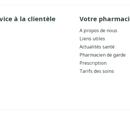
vice à la clientèle
Votre pharmaci
A propos de nous
Liens utiles
Actualités santé
Pharmacien de garde
Prescription
Tarifs des soins