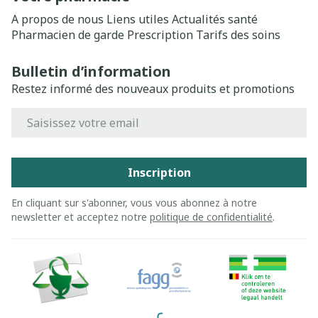
A propos de nous
Liens utiles
Actualités santé
Pharmacien de garde
Prescription
Tarifs des soins
Bulletin d’information
Restez informé des nouveaux produits et promotions
Adresse mail
Inscription
En cliquant sur s'abonner, vous vous abonnez à notre
newsletter et acceptez notre
politique de confidentialité
.