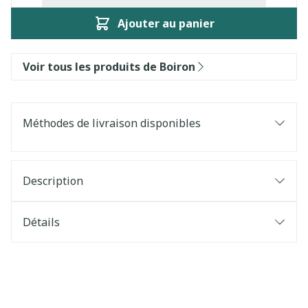
Ajouter au panier
Voir tous les produits de Boiron
Méthodes de livraison disponibles
Description
Détails