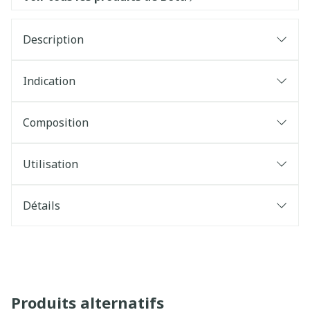
Description
Indication
Composition
Utilisation
Détails
Produits alternatifs