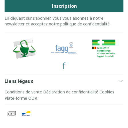
Inscription
En cliquant sur s'abonner, vous vous abonnez à notre
newsletter et acceptez notre
politique de confidentialité
.
Liens légaux
Conditions de vente
Déclaration de confidentialité
Cookies
Plate-forme ODR