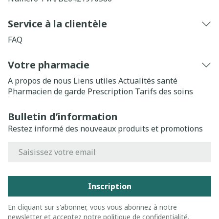
Service à la clientèle
FAQ
Votre pharmacie
A propos de nous
Liens utiles
Actualités santé
Pharmacien de garde
Prescription
Tarifs des soins
Bulletin d’information
Restez informé des nouveaux produits et promotions
Adresse mail
Inscription
En cliquant sur s'abonner, vous vous abonnez à notre
newsletter et acceptez notre
politique de confidentialité
.