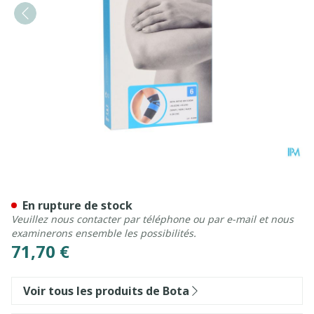
Bota Ortho Elbow 820 Noir
En rupture de stock
Veuillez nous contacter par téléphone ou par e-mail et nous
examinerons ensemble les possibilités.
71,70 €
Voir tous les produits de Bota