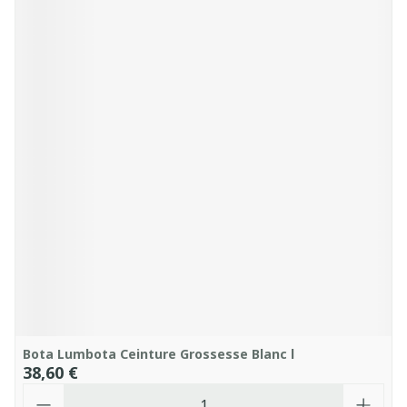
Bota Lumbota Ceinture Grossesse Blanc l
38,60 €
Quantité