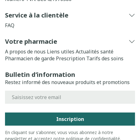
Service à la clientèle
FAQ
Votre pharmacie
A propos de nous
Liens utiles
Actualités santé
Pharmacien de garde
Prescription
Tarifs des soins
Bulletin d’information
Restez informé des nouveaux produits et promotions
Adresse mail
Inscription
En cliquant sur s'abonner, vous vous abonnez à notre
newsletter et acceptez notre
politique de confidentialité
.