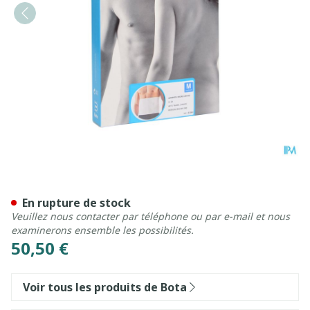
Bota Lumbota Micro Ortho
En rupture de stock
Veuillez nous contacter par téléphone ou par e-mail et nous
examinerons ensemble les possibilités.
50,50 €
Voir tous les produits de Bota