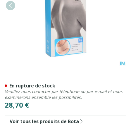
Bota Collier Mod A H 8cm X
En rupture de stock
Veuillez nous contacter par téléphone ou par e-mail et nous
examinerons ensemble les possibilités.
28,70 €
Voir tous les produits de Bota