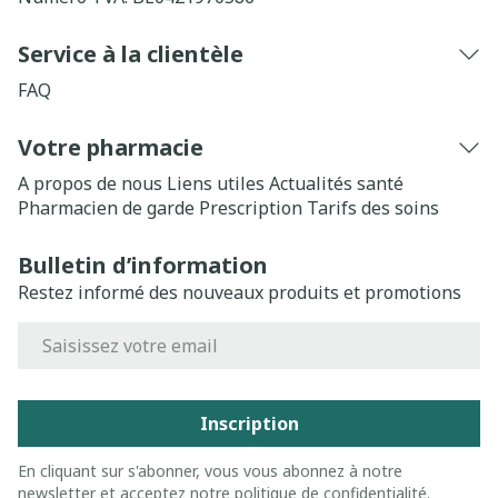
Service à la clientèle
FAQ
Votre pharmacie
A propos de nous
Liens utiles
Actualités santé
Pharmacien de garde
Prescription
Tarifs des soins
Bulletin d’information
Restez informé des nouveaux produits et promotions
Adresse mail
Inscription
En cliquant sur s'abonner, vous vous abonnez à notre
newsletter et acceptez notre
politique de confidentialité
.