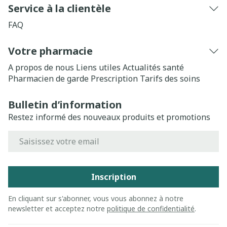
Service à la clientèle
FAQ
Votre pharmacie
A propos de nous
Liens utiles
Actualités santé
Pharmacien de garde
Prescription
Tarifs des soins
Bulletin d’information
Restez informé des nouveaux produits et promotions
Adresse mail
Inscription
En cliquant sur s'abonner, vous vous abonnez à notre
newsletter et acceptez notre
politique de confidentialité
.